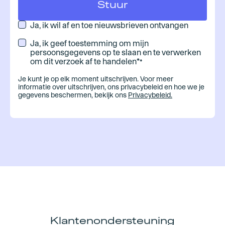
Ja, ik wil af en toe nieuwsbrieven ontvangen
Ja, ik geef toestemming om mijn
persoonsgegevens op te slaan en te verwerken
om dit verzoek af te handelen*
*
Je kunt je op elk moment uitschrijven. Voor meer
informatie over uitschrijven, ons privacybeleid en hoe we je
gegevens beschermen, bekijk ons
Privacybeleid.
Klantenondersteuning