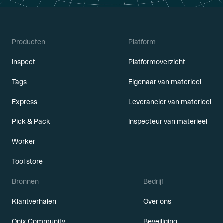
Producten
Platform
Inspect
Platformoverzicht
Tags
Eigenaar van materieel
Express
Leverancier van materieel
Pick & Pack
Inspecteur van materieel
Worker
Tool store
Bronnen
Bedrijf
Klantverhalen
Over ons
Onix Community
Beveiliging