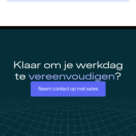
Klaar om je werkdag
te
vereenvoudigen
?
Neem contact op met sales