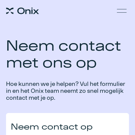
Neem contact
met ons op
Hoe kunnen we je helpen? Vul het formulier
in en het Onix team neemt zo snel mogelijk
contact met je op.
Neem contact op