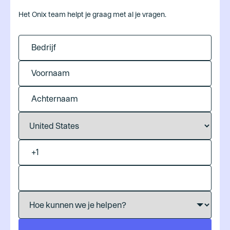
Het Onix team helpt je graag met al je vragen.