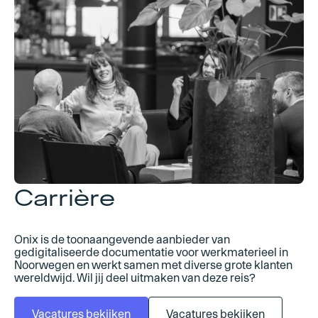
Carrière
Onix is de toonaangevende aanbieder van
gedigitaliseerde documentatie voor werkmaterieel in
Noorwegen en werkt samen met diverse grote klanten
wereldwijd. Wil jij deel uitmaken van deze reis?
Vacatures bekijken
Vacatures bekijken