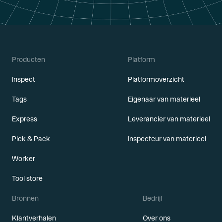
Producten
Platform
Inspect
Platformoverzicht
Tags
Eigenaar van materieel
Express
Leverancier van materieel
Pick & Pack
Inspecteur van materieel
Worker
Tool store
Bronnen
Bedrijf
Klantverhalen
Over ons