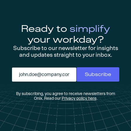
Ready to
simplify
your workday?
Subscribe to our newsletter for insights
and updates straight to your inbox.
By subscribing, you agree to receive newsletters from
Onix. Read our
Privacy policy here
.