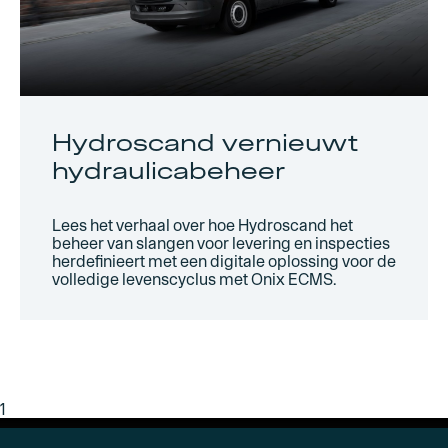
Hydroscand vernieuwt
hydraulicabeheer
Lees het verhaal over hoe Hydroscand het
beheer van slangen voor levering en inspecties
herdefinieert met een digitale oplossing voor de
volledige levenscyclus met Onix ECMS.
1