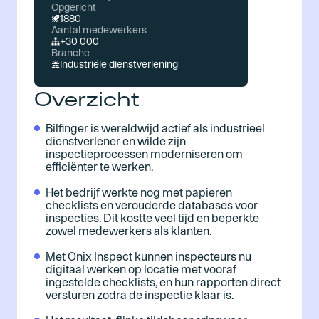
Opgericht
1880
Aantal medewerkers
+30 000
Branche
Industriële dienstverlening
Overzicht
Bilfinger is wereldwijd actief als industrieel
dienstverlener en wilde zijn
inspectieprocessen moderniseren om
efficiënter te werken.
Het bedrijf werkte nog met papieren
checklists en verouderde databases voor
inspecties. Dit kostte veel tijd en beperkte
zowel medewerkers als klanten.
Met Onix Inspect kunnen inspecteurs nu
digitaal werken op locatie met vooraf
ingestelde checklists, en hun rapporten direct
versturen zodra de inspectie klaar is.