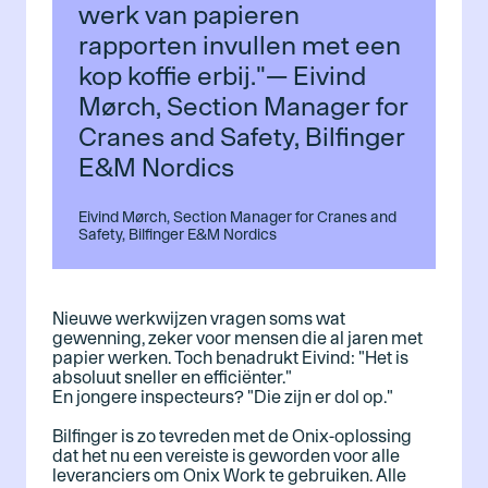
werk van papieren
rapporten invullen met een
kop koffie erbij."— Eivind
Mørch, Section Manager for
Cranes and Safety, Bilfinger
E&M Nordics
Eivind Mørch, Section Manager for Cranes and
Safety, Bilfinger E&M Nordics
Nieuwe werkwijzen vragen soms wat
gewenning, zeker voor mensen die al jaren met
papier werken. Toch benadrukt Eivind: "Het is
absoluut sneller en efficiënter."
En jongere inspecteurs? "Die zijn er dol op."
Bilfinger is zo tevreden met de Onix-oplossing
dat het nu een vereiste is geworden voor alle
leveranciers om Onix Work te gebruiken. Alle