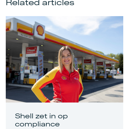
Related articles
Shell zet in op
compliance