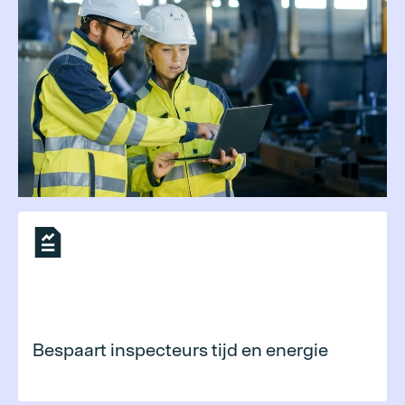
Bespaart inspecteurs tijd en energie