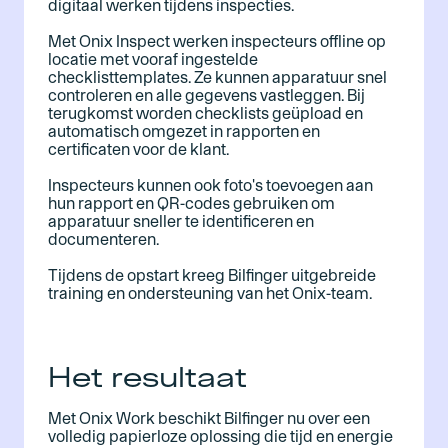
digitaal werken tijdens inspecties.
Met Onix Inspect werken inspecteurs offline op
locatie met vooraf ingestelde
checklisttemplates. Ze kunnen apparatuur snel
controleren en alle gegevens vastleggen. Bij
terugkomst worden checklists geüpload en
automatisch omgezet in rapporten en
certificaten voor de klant.
Inspecteurs kunnen ook foto's toevoegen aan
hun rapport en QR-codes gebruiken om
apparatuur sneller te identificeren en
documenteren.
Tijdens de opstart kreeg Bilfinger uitgebreide
training en ondersteuning van het Onix-team.
Het resultaat
Met Onix Work beschikt Bilfinger nu over een
volledig papierloze oplossing die tijd en energie