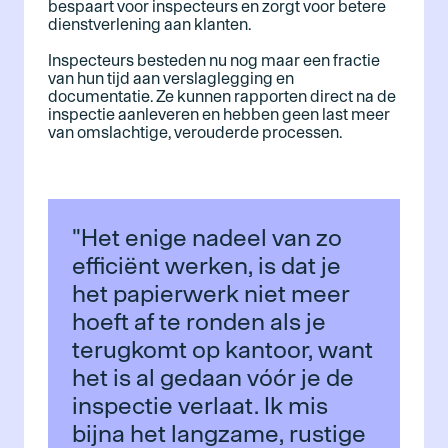
bespaart voor inspecteurs en zorgt voor betere
dienstverlening aan klanten.
Inspecteurs besteden nu nog maar een fractie
van hun tijd aan verslaglegging en
documentatie. Ze kunnen rapporten direct na de
inspectie aanleveren en hebben geen last meer
van omslachtige, verouderde processen.
"Het enige nadeel van zo
efficiënt werken, is dat je
het papierwerk niet meer
hoeft af te ronden als je
terugkomt op kantoor, want
het is al gedaan vóór je de
inspectie verlaat. Ik mis
bijna het langzame, rustige