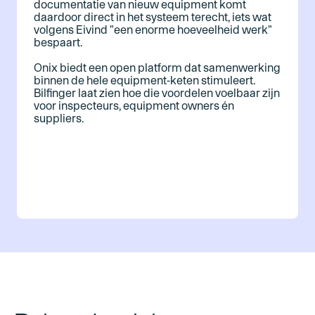
documentatie van nieuw equipment komt
daardoor direct in het systeem terecht, iets wat
volgens Eivind "een enorme hoeveelheid werk"
bespaart.
Onix biedt een open platform dat samenwerking
binnen de hele equipment-keten stimuleert.
Bilfinger laat zien hoe die voordelen voelbaar zijn
voor inspecteurs, equipment owners én
suppliers.