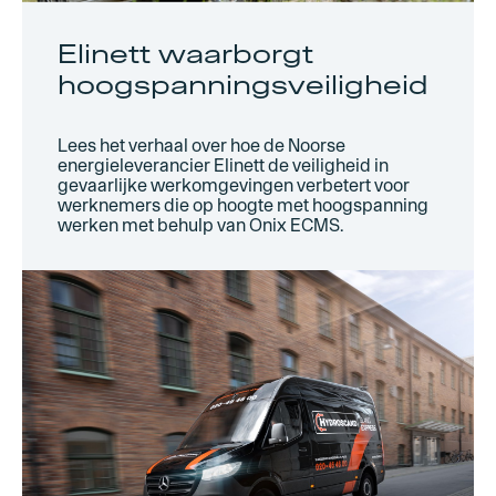
Elinett waarborgt
hoogspanningsveiligheid
Lees het verhaal over hoe de Noorse
energieleverancier Elinett de veiligheid in
gevaarlijke werkomgevingen verbetert voor
werknemers die op hoogte met hoogspanning
werken met behulp van Onix ECMS.