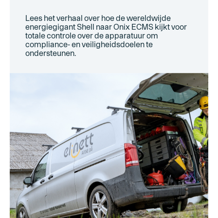
Lees het verhaal over hoe de wereldwijde
energiegigant Shell naar Onix ECMS kijkt voor
totale controle over de apparatuur om
compliance- en veiligheidsdoelen te
ondersteunen.