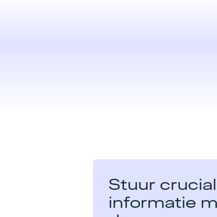
Stuur crucia
informatie m