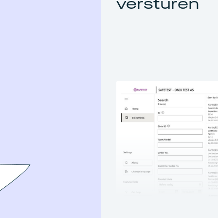
versturen