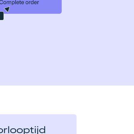
rlooptijd