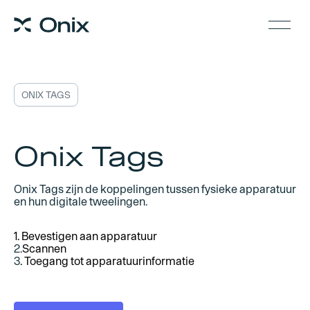
ONIX TAGS
Onix Tags
Onix Tags zijn de koppelingen tussen fysieke apparatuur
en hun digitale tweelingen.
1. Bevestigen aan apparatuur
2.
Scannen
3
. Toegang tot apparatuurinformatie