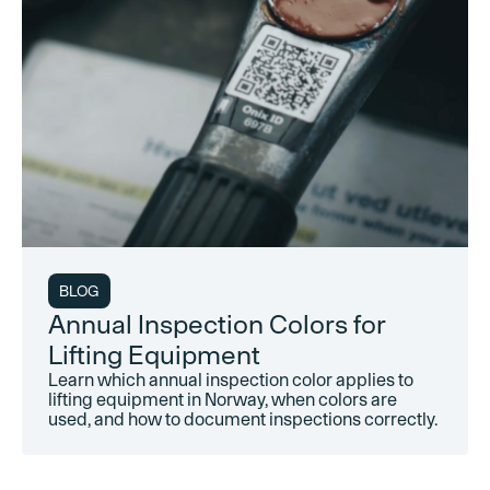
BLOG
Annual Inspection Colors for
Lifting Equipment
Learn which annual inspection color applies to
lifting equipment in Norway, when colors are
used, and how to document inspections correctly.