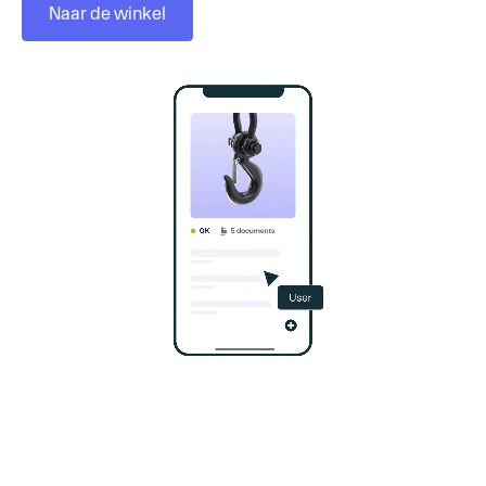
Naar de winkel