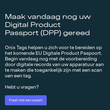
Maak vandaag nog uw
Digital Product
Passport (DPP) gereed
Onix Tags helpen u zich voor te bereiden op
het komende EU Digitale Product Paspoort.
Begin vandaag nog met de voorbereiding
door digitale records van uw apparatuur aan
te maken die toegankelijk zijn met een scan
van een tag.
Hebt u vragen?
Praat met een expert