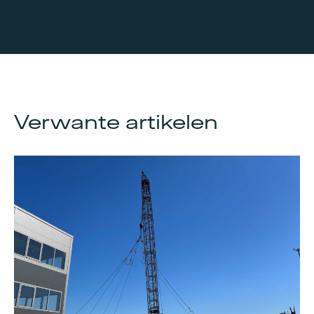
Verwante artikelen