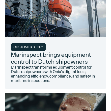
CUSTOMER STORY
Marinspect brings equipment
control to Dutch shipowners
Marinspect transforms equipment control for
Dutch shipowners with Onix's digital tools,
enhancing efficiency, compliance, and safety in
maritime inspections.