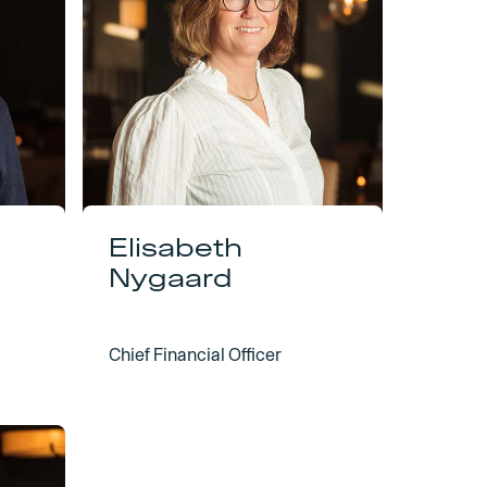
Elisabeth
Nygaard
Chief Financial Officer