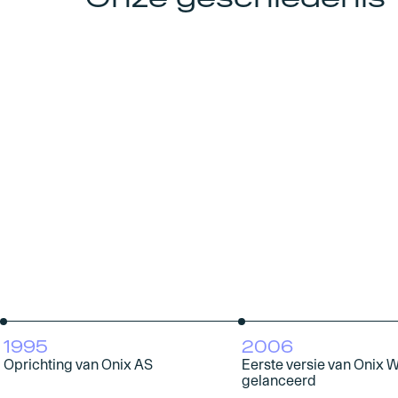
1995
2006
Oprichting van Onix AS
Eerste versie van Onix 
gelanceerd