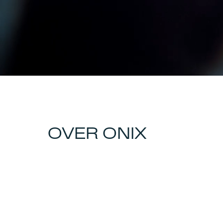
OVER ONIX