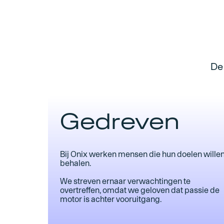
De
Gedreven
Bij Onix werken mensen die hun doelen wille
behalen.
We streven ernaar verwachtingen te
overtreffen, omdat we geloven dat passie de
motor is achter vooruitgang.