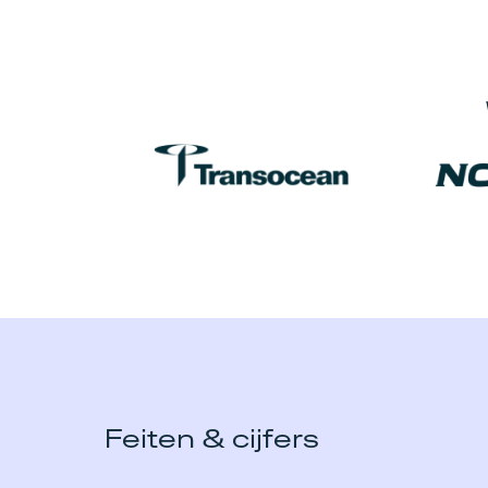
Feiten & cijfers