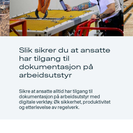
Slik sikrer du at ansatte
har tilgang til
dokumentasjon på
arbeidsutstyr
Sikre at ansatte alltid har tilgang til
dokumentasjon på arbeidsutstyr med
digitale verktøy. Øk sikkerhet, produktivitet
og etterlevelse av regelverk.