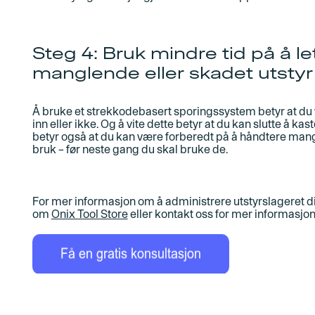
Steg 4: Bruk mindre tid på å le
manglende eller skadet utstyr
Å bruke et strekkodebasert sporingssystem betyr at du 
inn eller ikke. Og å vite dette betyr at du kan slutte å kaste
betyr også at du kan være forberedt på å håndtere mang
bruk – før neste gang du skal bruke de.
For mer informasjon om å administrere utstyrslageret di
om
Onix Tool Store
eller kontakt oss for mer informasjon