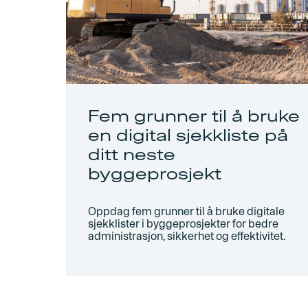
Fem grunner til å bruke
en digital sjekkliste på
ditt neste
byggeprosjekt
Oppdag fem grunner til å bruke digitale
sjekklister i byggeprosjekter for bedre
administrasjon, sikkerhet og effektivitet.