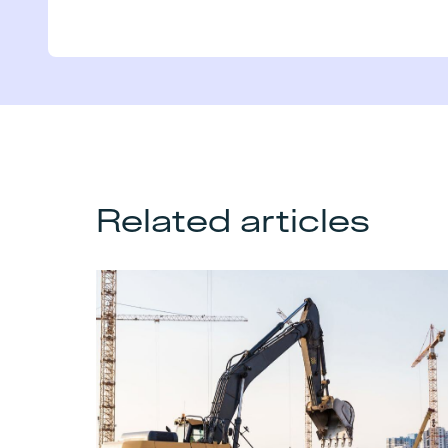
Related articles