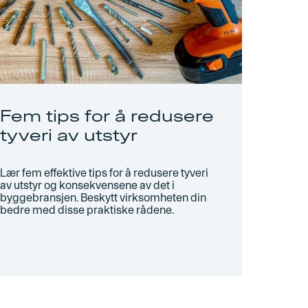
Fem tips for å redusere
tyveri av utstyr
Lær fem effektive tips for å redusere tyveri
av utstyr og konsekvensene av det i
byggebransjen. Beskytt virksomheten din
bedre med disse praktiske rådene.