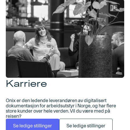
Karriere
Onix er den ledende leverandøren av digitalisert
dokumentasjon for arbeidsutstyr i Norge, og har flere
store kunder over hele verden. Vil du være med på
reisen?
Se ledige stillinger
Se ledige stillinger