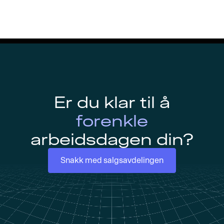
Er du klar til å
forenkle
arbeidsdagen din?
Snakk med salgsavdelingen