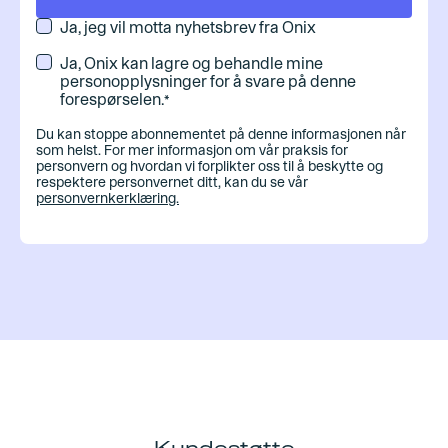
Ja, jeg vil motta nyhetsbrev fra Onix
Ja, Onix kan lagre og behandle mine
personopplysninger for å svare på denne
forespørselen.
*
Du kan stoppe abonnementet på denne informasjonen når
som helst. For mer informasjon om vår praksis for
personvern og hvordan vi forplikter oss til å beskytte og
respektere personvernet ditt, kan du se vår
personvernkerklæring.
Kundestøtte