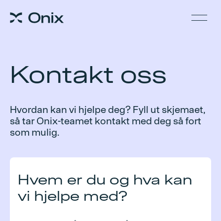
Kontakt oss
Hvordan kan vi hjelpe deg? Fyll ut skjemaet,
så tar Onix-teamet kontakt med deg så fort
som mulig.
Hvem er du og hva kan
vi hjelpe med?