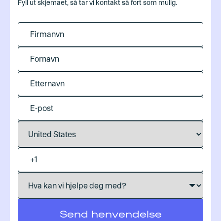
Fyll ut skjemaet, så tar vi kontakt så fort som mulig.