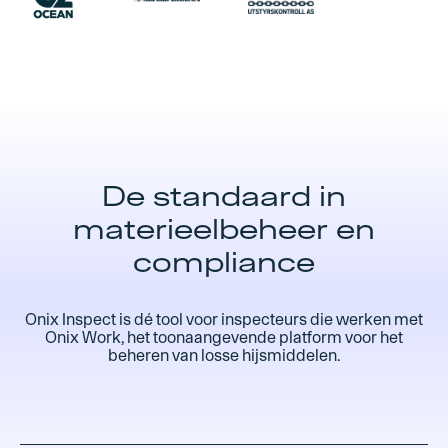
De standaard in
materieelbeheer en
compliance
Onix Inspect is dé tool voor inspecteurs die werken met
Onix Work, het toonaangevende platform voor het
beheren van losse hijsmiddelen.