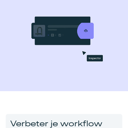
Verbeter je workflow