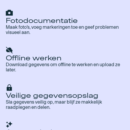
Fotodocumentatie
Maak foto’s, voeg markeringen toe en geef problemen
visueel aan.
Offline werken
Download gegevens om offline te werken en upload ze
later.
Veilige gegevensopslag
Sla gegevens veilig op, maar blijf ze makkelijk
raadplegen en delen.