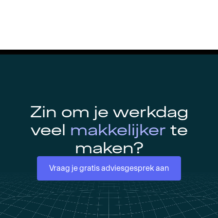
Zin om je werkdag
veel
makkelijker
te
maken?
Vraag je gratis adviesgesprek aan