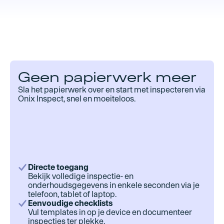
Geen papierwerk meer
Sla het papierwerk over en start met inspecteren via
Onix Inspect, snel en moeiteloos.
Directe toegang
Bekijk volledige inspectie- en
onderhoudsgegevens in enkele seconden via je
telefoon, tablet of laptop.
Eenvoudige checklists
Vul templates in op je device en documenteer
inspecties ter plekke.