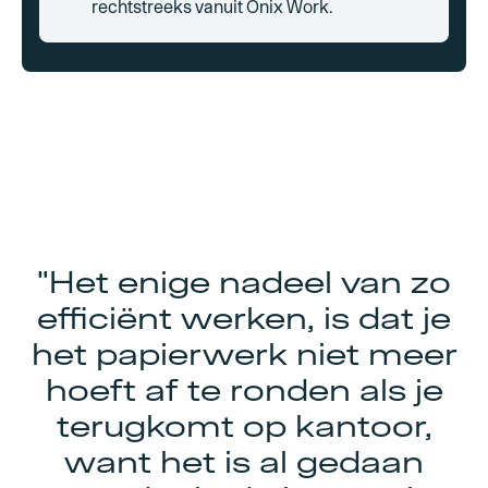
rechtstreeks vanuit Onix Work.
"Het enige nadeel van zo
efficiënt werken, is dat je
het papierwerk niet meer
hoeft af te ronden als je
terugkomt op kantoor,
want het is al gedaan