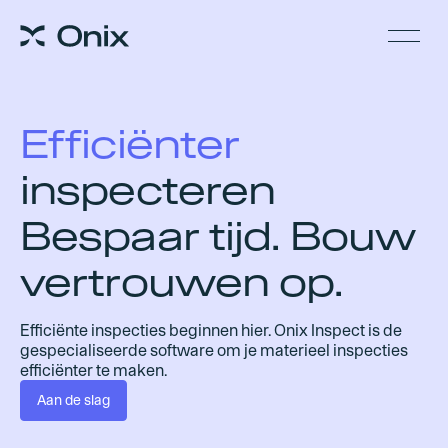
Efficiënter
inspecteren
Bespaar tijd. Bouw
vertrouwen op.
Efficiënte inspecties beginnen hier. Onix Inspect is de
gespecialiseerde software om je materieel inspecties
efficiënter te maken.
Aan de slag