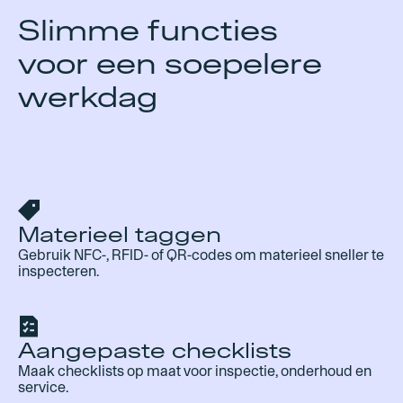
Slimme functies
voor een soepelere
werkdag
Materieel taggen
Gebruik NFC-, RFID- of QR-codes om materieel sneller te
inspecteren.
Aangepaste checklists
Maak checklists op maat voor inspectie, onderhoud en
service.