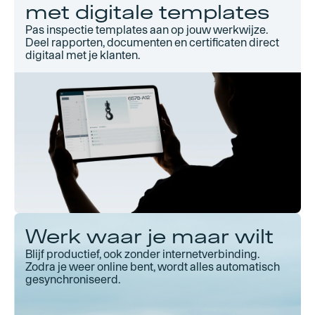
met digitale templates
Pas inspectie templates aan op jouw werkwijze.
Deel rapporten, documenten en certificaten direct
digitaal met je klanten.
Werk waar je maar wilt
Blijf productief, ook zonder internetverbinding.
Zodra je weer online bent, wordt alles automatisch
gesynchroniseerd.