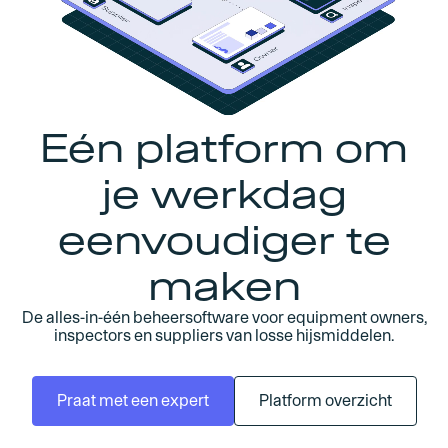
Eén platform om
je werkdag
eenvoudiger te
maken
De alles-in-één beheersoftware voor equipment owners,
inspectors en suppliers van losse hijsmiddelen.
Praat met een expert
Platform overzicht