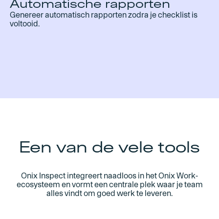
Automatische rapporten
Genereer automatisch rapporten zodra je checklist is
voltooid.
Een van de vele tools
Onix Inspect integreert naadloos in het Onix Work-
ecosysteem en vormt een centrale plek waar je team
alles vindt om goed werk te leveren.