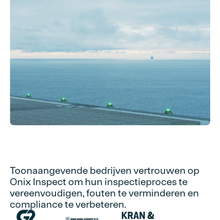
Toonaangevende bedrijven vertrouwen op
Onix Inspect om hun inspectieproces te
vereenvoudigen, fouten te verminderen en
compliance te verbeteren.