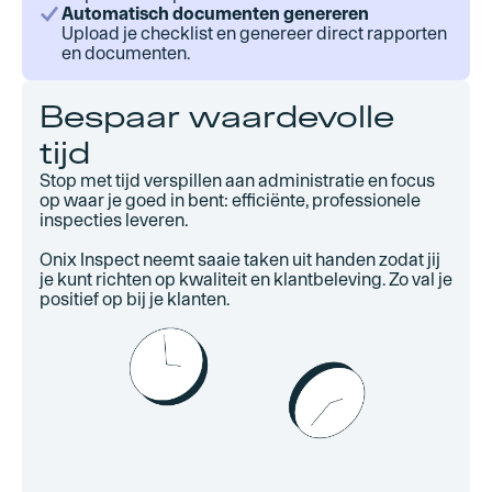
Automatisch documenten genereren
Upload je checklist en genereer direct rapporten
en documenten.
Bespaar waardevolle
tijd
Stop met tijd verspillen aan administratie en focus
op waar je goed in bent: efficiënte, professionele
inspecties leveren.
Onix Inspect neemt saaie taken uit handen zodat jij
je kunt richten op kwaliteit en klantbeleving. Zo val je
positief op bij je klanten.