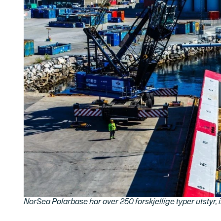
NorSea Polarbase har
over 250 forskjellige typer utstyr, 