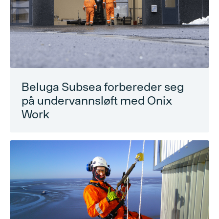
Beluga Subsea forbereder seg
på undervannsløft med Onix
Work