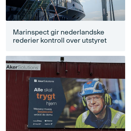
Marinspect gir nederlandske
rederier kontroll over utstyret