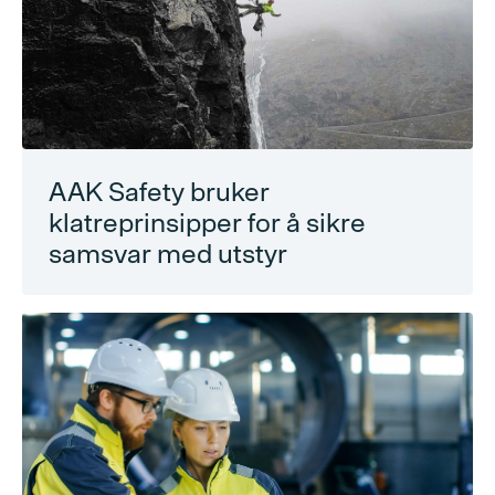
AAK Safety bruker
klatreprinsipper for å sikre
samsvar med utstyr