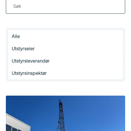
Alle
Utstyrseier
Utstyrsleverandør
Utstyrsinspektør