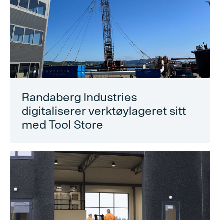
Randaberg Industries
digitaliserer verktøylageret sitt
med Tool Store