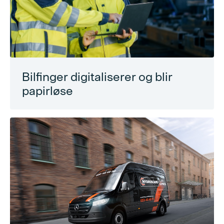
Bilfinger digitaliserer og blir
papirløse