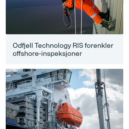
Odfjell Technology RIS forenkler
offshore-inspeksjoner