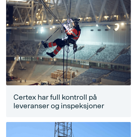
Certex har full kontroll på
leveranser og inspeksjoner