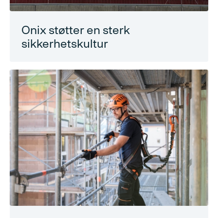
Onix støtter en sterk
sikkerhetskultur