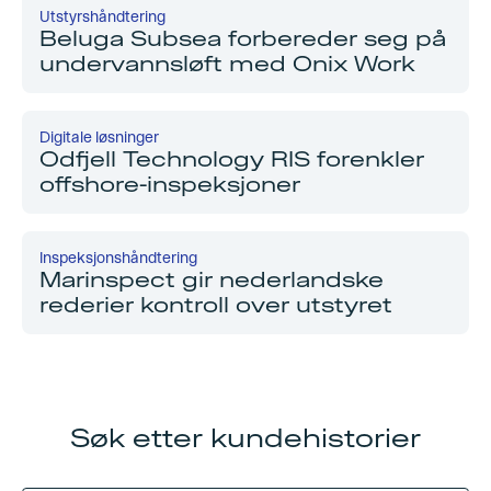
Utstyrshåndtering
Beluga Subsea forbereder seg på
undervannsløft med Onix Work
Digitale løsninger
Odfjell Technology RIS forenkler
offshore-inspeksjoner
Inspeksjonshåndtering
Marinspect gir nederlandske
rederier kontroll over utstyret
Søk etter kundehistorier