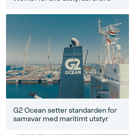
G2 Ocean setter standarden for
samsvar med maritimt utstyr