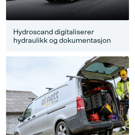
Hydroscand digitaliserer
hydraulikk og dokumentasjon