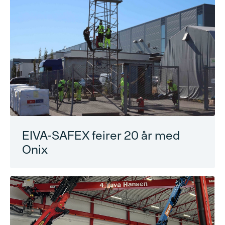
EIVA-SAFEX feirer 20 år med
Onix